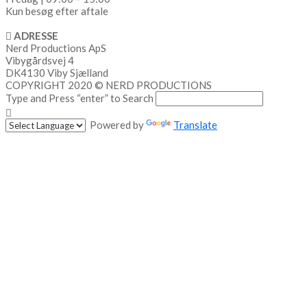
Kun besøg efter aftale
ADRESSE
Nerd Productions ApS
Vibygårdsvej 4
DK4130 Viby Sjælland
COPYRIGHT 2020 © NERD PRODUCTIONS
Type and Press “enter” to Search
Powered by
Translate